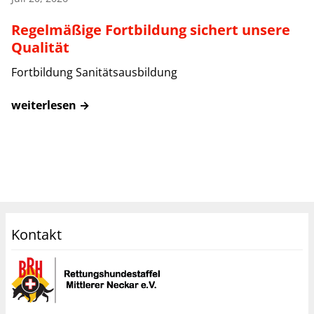
Regelmäßige Fortbildung sichert unsere
Qualität
Fortbildung Sanitätsausbildung
weiterlesen →
Kontakt