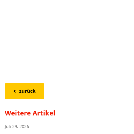
zurück
Weitere Artikel
Juli 29, 2026