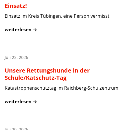
Einsatz!
Einsatz im Kreis Tübingen, eine Person vermisst
weiterlesen →
Juli 23, 2026
Unsere Rettungshunde in der
Schule/Katschutz-Tag
Katastrophenschutztag im Raichberg-Schulzentrum
weiterlesen →
Juli 20, 2026