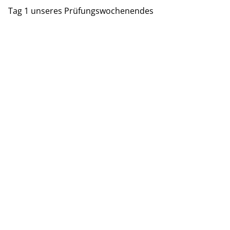
Tag 1 unseres Prüfungswochenendes