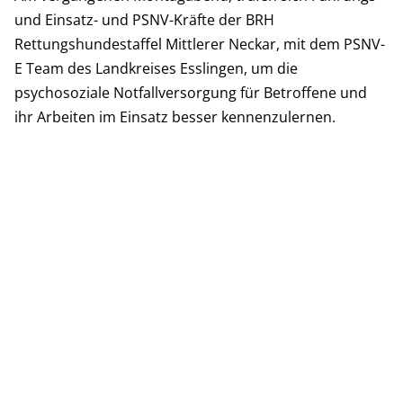
und Einsatz- und PSNV-Kräfte der BRH
Rettungshundestaffel Mittlerer Neckar, mit dem PSNV-
E Team des Landkreises Esslingen, um die
psychosoziale Notfallversorgung für Betroffene und
ihr Arbeiten im Einsatz besser kennenzulernen.