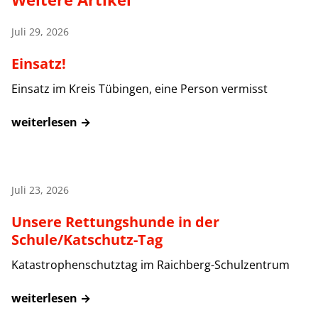
Juli 29, 2026
Einsatz!
Einsatz im Kreis Tübingen, eine Person vermisst
weiterlesen →
Juli 23, 2026
Unsere Rettungshunde in der
Schule/Katschutz-Tag
Katastrophenschutztag im Raichberg-Schulzentrum
weiterlesen →