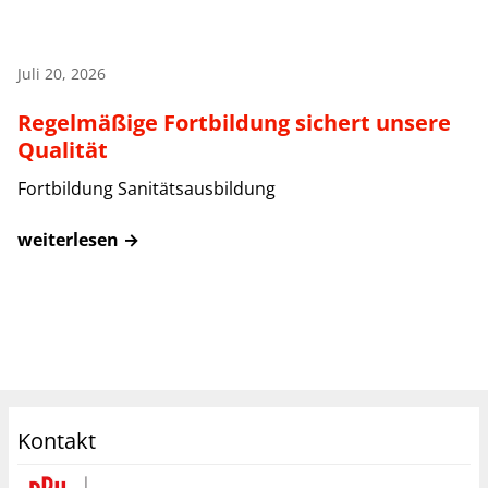
Juli 20, 2026
Regelmäßige Fortbildung sichert unsere
Qualität
Fortbildung Sanitätsausbildung
weiterlesen →
Kontakt