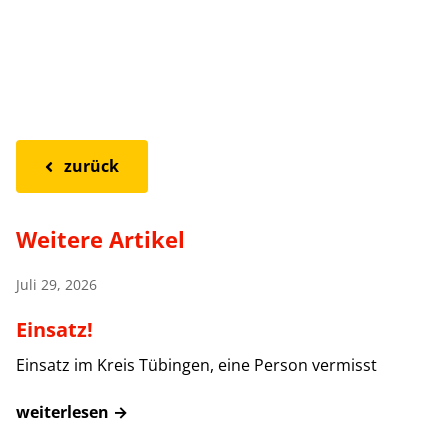
zurück
Weitere Artikel
Juli 29, 2026
Einsatz!
Einsatz im Kreis Tübingen, eine Person vermisst
weiterlesen →