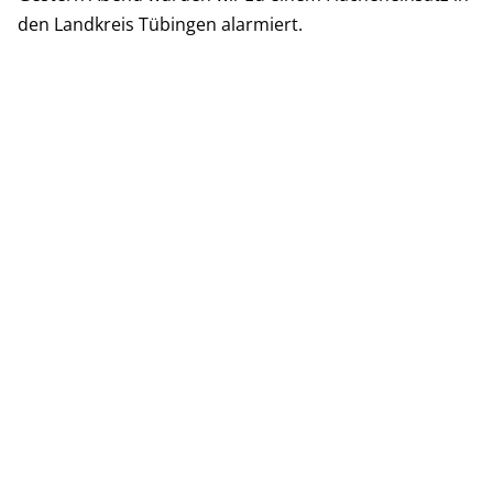
den Landkreis Tübingen alarmiert.