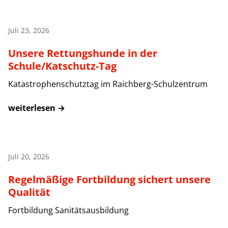
Juli 23, 2026
Unsere Rettungshunde in der
Schule/Katschutz-Tag
Katastrophenschutztag im Raichberg-Schulzentrum
weiterlesen →
Juli 20, 2026
Regelmäßige Fortbildung sichert unsere
Qualität
Fortbildung Sanitätsausbildung