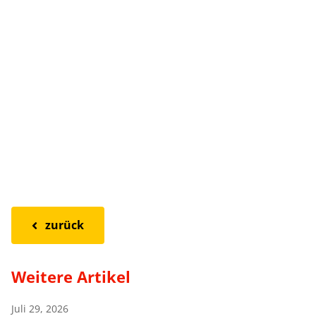
zurück
Weitere Artikel
Juli 29, 2026