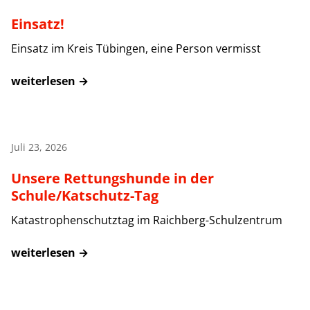
Einsatz!
Einsatz im Kreis Tübingen, eine Person vermisst
weiterlesen →
Juli 23, 2026
Unsere Rettungshunde in der
Schule/Katschutz-Tag
Katastrophenschutztag im Raichberg-Schulzentrum
weiterlesen →