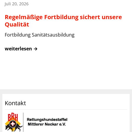
Juli 20, 2026
Regelmäßige Fortbildung sichert unsere
Qualität
Fortbildung Sanitätsausbildung
weiterlesen →
Kontakt